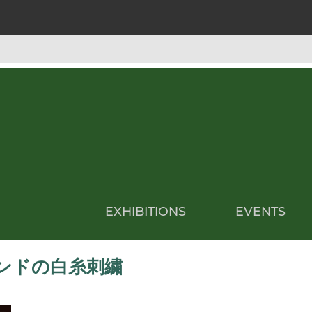
EXHIBITIONS
EVENTS
ンドの白糸刺繍