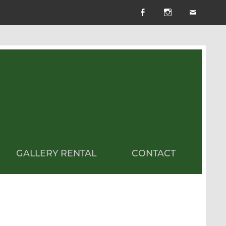
GALLERY RENTAL
CONTACT