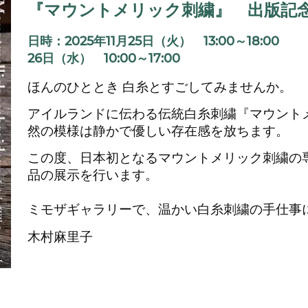
『マウントメリック刺繍』 出版記
日時：2025年11月25日（火） 13:00～18:00
26日（水） 10:00～17:00
ほんのひととき 白糸とすごしてみませんか。
アイルランドに伝わる伝統白糸刺繍『マウント
然の模様は静かで優しい存在感を放ちます。
この度、日本初となるマウントメリック刺繍の
品の展示を行います。
ミモザギャラリーで、温かい白糸刺繍の手仕事
木村麻里子